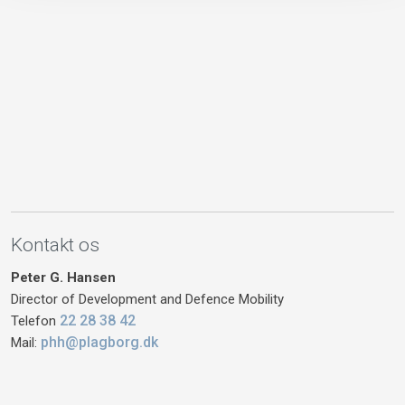
Kontakt os
Peter G. Hansen
Director of Development and Defence Mobility
22 28 38 42
Telefon
phh@plagborg.dk
Mail: