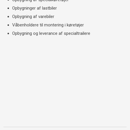
Opbygninger af lastbiler
Opbygning af varebiler
Våbenholdere til montering i køretøjer
Opbygning og leverance af specialtrailere